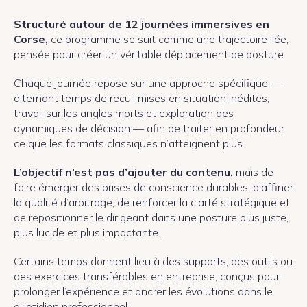
Structuré autour de 12 journées immersives en
Corse,
ce programme se suit comme une trajectoire liée,
pensée pour créer un véritable déplacement de posture.
Chaque journée repose sur une approche spécifique —
alternant temps de recul, mises en situation inédites,
travail sur les angles morts et exploration des
dynamiques de décision — afin de traiter en profondeur
ce que les formats classiques n’atteignent plus.
L’objectif n’est pas d’ajouter du contenu,
mais de
faire émerger des prises de conscience durables, d’affiner
la qualité d’arbitrage, de renforcer la clarté stratégique et
de repositionner le dirigeant dans une posture plus juste,
plus lucide et plus impactante.
Certains temps donnent lieu à des supports, des outils ou
des exercices transférables en entreprise, conçus pour
prolonger l’expérience et ancrer les évolutions dans le
quotidien professionnel.