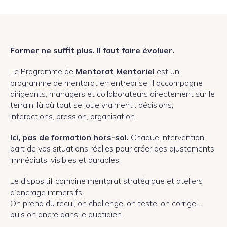
Former ne suffit plus. Il faut faire évoluer.
Le Programme de
Mentorat Mentoriel
est un
programme de mentorat en entreprise, il accompagne
dirigeants, managers et collaborateurs directement sur le
terrain, là où tout se joue vraiment : décisions,
interactions, pression, organisation.
Ici, pas de formation hors-sol.
Chaque intervention
part de vos situations réelles pour créer des ajustements
immédiats, visibles et durables.
Le dispositif combine mentorat stratégique et ateliers
d’ancrage immersifs :
On prend du recul, on challenge, on teste, on corrige…
puis on ancre dans le quotidien.