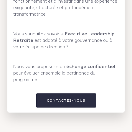
fonctionnement et à investir dans une expérience
exigeante, structurée et profondément
transformatrice.
Vous souhaitez savoir si
Executive Leadership
Retraite
est adapté à votre gouvernance ou à
votre équipe de direction ?
Nous vous proposons un
échange confidentiel
pour évaluer ensemble la pertinence du
programme.
CONTACTEZ-NOUS