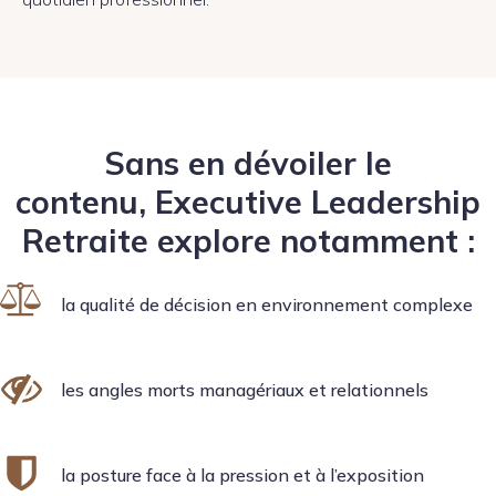
Sans en dévoiler le
contenu, Executive Leadership
Retraite explore notamment :
la qualité de décision en environnement complexe
les angles morts managériaux et relationnels
la posture face à la pression et à l’exposition