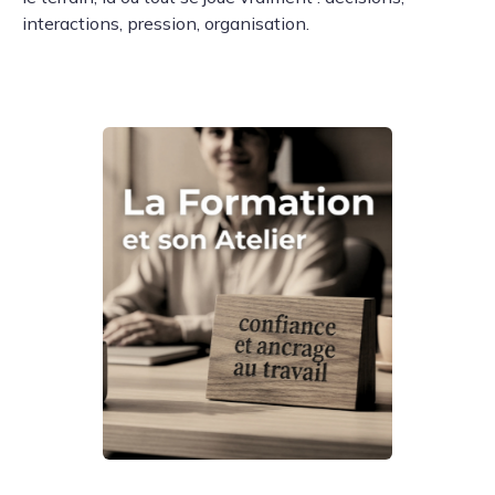
interactions, pression, organisation.