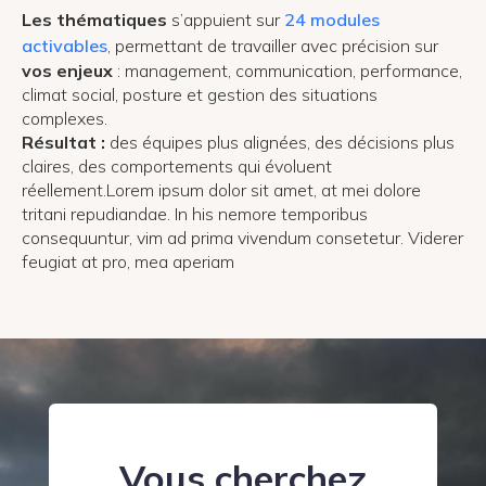
Les thématiques
s’appuient sur
24 modules
activables
, permettant de travailler avec précision sur
vos enjeux
: management, communication, performance,
climat social, posture et gestion des situations
complexes.
Résultat :
des équipes plus alignées, des décisions plus
claires, des comportements qui évoluent
réellement.Lorem ipsum dolor sit amet, at mei dolore
tritani repudiandae. In his nemore temporibus
consequuntur, vim ad prima vivendum consetetur. Viderer
feugiat at pro, mea aperiam
Vous cherchez