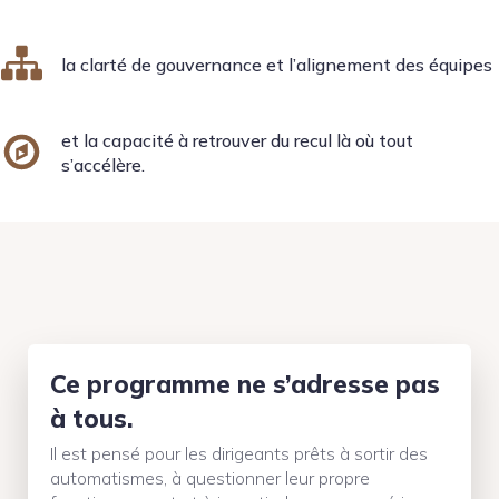
la clarté de gouvernance et l’alignement des équipes
et la capacité à retrouver du recul là où tout
s’accélère.
Ce programme ne s’adresse pas
à tous.
Il est pensé pour les dirigeants prêts à sortir des
automatismes, à questionner leur propre