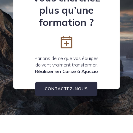
plus qu’une
formation ?
Parlons de ce que vos équipes
doivent vraiment transformer.
Réaliser en Corse à Ajaccio
CONTACTEZ-NOUS