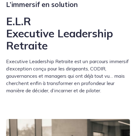
L’immersif en solution
E.L.R
Executive Leadership
Retraite
Executive Leadership Retraite est un parcours immersif
d’exception conçu pour les dirigeants, CODIR,
gouvernances et managers qui ont déjà tout vu… mais
cherchent enfin à transformer en profondeur leur
manière de décider, d’incarner et de piloter.