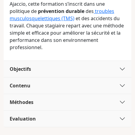
Ajaccio, cette formation s’inscrit dans une
politique de
prévention durable
des
troubles
musculosquelettiques (TMS)
et des accidents du
travail. Chaque stagiaire repart avec une méthode
simple et efficace pour améliorer la sécurité et la
performance dans son environnement
professionnel.
Objectifs
Contenu
Méthodes
Evaluation