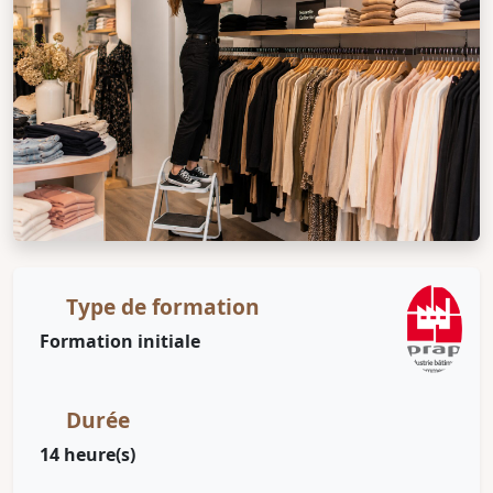
Type de formation
Formation initiale
Durée
14 heure(s)