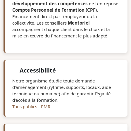
développement des compétences
de l’entreprise.
Compte Personnel de Formation (CPF)
.
Financement direct par l’employeur ou la
collectivité. Les conseillers
Mentoriel
accompagnent chaque client dans le choix et la
mise en œuvre du financement le plus adapté.
Accessibilité
Notre organisme étudie toute demande
d’aménagement (rythme, supports, locaux, aide
technique ou humaine) afin de garantir l’égalité
d’accès à la formation.
Tous publics - PMR