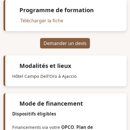
Programme de formation
Télécharger la fiche
Demander un devis
Modalités et lieux
Hôtel Campo Dell'Oro à Ajaccio
Mode de financement
Dispositifs éligibles
Financements via votre
OPCO
.
Plan de