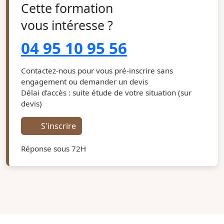
Cette formation
vous intéresse ?
04 95 10 95 56
Contactez-nous pour vous pré-inscrire sans
engagement ou demander un devis
Délai d’accès : suite étude de votre situation (sur
devis)
S'inscrire
Réponse sous 72H