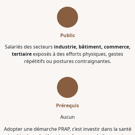
Public
Salariés des secteurs
industrie, bâtiment, commerce,
tertiaire
exposés à des efforts physiques, gestes
répétitifs ou postures contraignantes.
Prérequis
Aucun
Adopter une démarche PRAP, c’est investir dans la santé