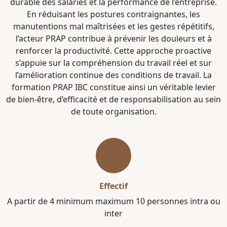
durable des salariés et la performance de l’entreprise.
En réduisant les postures contraignantes, les
manutentions mal maîtrisées et les gestes répétitifs,
l’acteur PRAP contribue à prévenir les douleurs et à
renforcer la productivité. Cette approche proactive
s’appuie sur la compréhension du travail réel et sur
l’amélioration continue des conditions de travail. La
formation PRAP IBC constitue ainsi un véritable levier
de bien-être, d’efficacité et de responsabilisation au sein
de toute organisation.
Effectif
A partir de 4 minimum maximum 10 personnes intra ou
inter