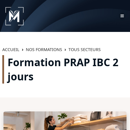
ACCUEIL
NOS FORMATIONS
TOUS SECTEURS
Formation PRAP IBC 2
jours