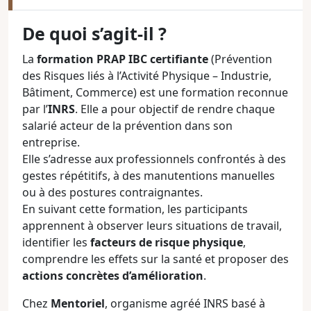
De quoi s’agit-il ?
La
formation PRAP IBC certifiante
(Prévention
des Risques liés à l’Activité Physique – Industrie,
Bâtiment, Commerce) est une formation reconnue
par l’
INRS
. Elle a pour objectif de rendre chaque
salarié acteur de la prévention dans son
entreprise.
Elle s’adresse aux professionnels confrontés à des
gestes répétitifs, à des manutentions manuelles
ou à des postures contraignantes.
En suivant cette formation, les participants
apprennent à observer leurs situations de travail,
identifier les
facteurs de risque physique
,
comprendre les effets sur la santé et proposer des
actions concrètes d’amélioration
.
Chez
Mentoriel
, organisme agréé INRS basé à