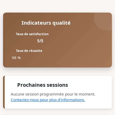
Indicateurs qualité
Taux de satisfaction
5/5
Taux de réussite
98 %
Prochaines sessions
Aucune session programmée pour le moment.
Contactez-nous pour plus d'informations.