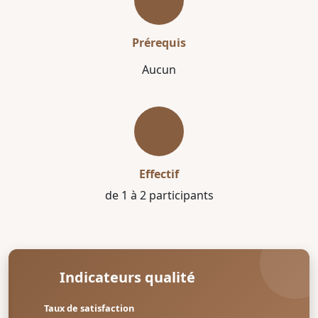
Prérequis
Aucun
Effectif
de 1 à 2 participants
Indicateurs qualité
Taux de satisfaction