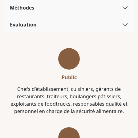
Méthodes
Evaluation
Public
Chefs d’établissement, cuisiniers, gérants de
restaurants, traiteurs, boulangers pâtissiers,
exploitants de foodtrucks, responsables qualité et
personnel en charge de la sécurité alimentaire.