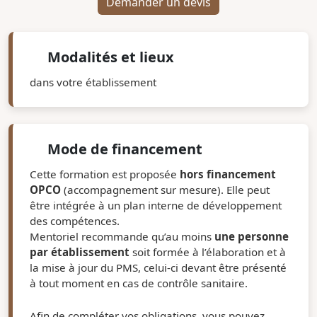
Demander un devis
Modalités et lieux
dans votre établissement
Mode de financement
Cette formation est proposée
hors financement
OPCO
(accompagnement sur mesure). Elle peut
être intégrée à un plan interne de développement
des compétences.
Mentoriel recommande qu’au moins
une personne
par établissement
soit formée à l’élaboration et à
la mise à jour du PMS, celui-ci devant être présenté
à tout moment en cas de contrôle sanitaire.
Afin de compléter vos obligations, vous pouvez