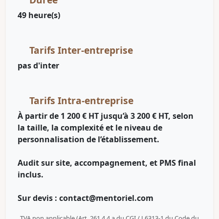
49 heure(s)
Tarifs Inter-entreprise
pas d'inter
Tarifs Intra-entreprise
À partir de 1 200 € HT jusqu’à 3 200 € HT, selon
la taille, la complexité et le niveau de
personnalisation de l’établissement.
Audit sur site, accompagnement, et PMS final
inclus.
Sur devis : contact@mentoriel.com
TVA non applicable (Art. 261.4.4 a du CGI / L6313-1 du Code du