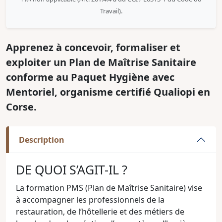
Travail).
Apprenez à concevoir, formaliser et
exploiter un Plan de Maîtrise Sanitaire
conforme au Paquet Hygiène avec
Mentoriel, organisme certifié Qualiopi en
Corse.
Description
DE QUOI S’AGIT-IL ?
La formation PMS (Plan de Maîtrise Sanitaire) vise
à accompagner les professionnels de la
restauration, de l’hôtellerie et des métiers de