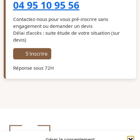
04 95 10 95 56
Contactez-nous pour vous pré-inscrire sans
engagement ou demander un devis
Délai d’accès : suite étude de votre situation (sur
devis)
S'inscrire
Réponse sous 72H
Gérer le consentement