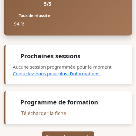
5/5
Taux de réussite
94 %
Prochaines sessions
Aucune session programmée pour le moment.
Contactez-nous pour plus d'informations.
Programme de formation
Télécharger la fiche