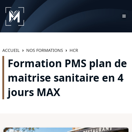
ACCUEIL
NOS FORMATIONS
HCR
Formation PMS plan de
maitrise sanitaire en 4
jours MAX