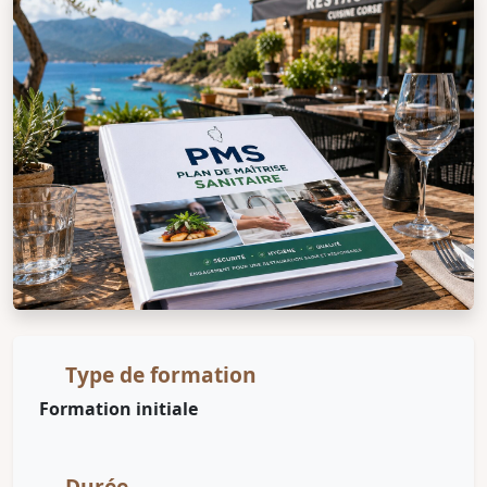
Type de formation
Formation initiale
Durée