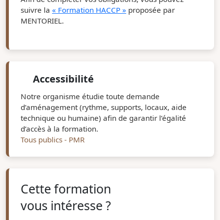
suivre la
« Formation HACCP »
proposée par
MENTORIEL.
Accessibilité
Notre organisme étudie toute demande
d’aménagement (rythme, supports, locaux, aide
technique ou humaine) afin de garantir l’égalité
d’accès à la formation.
Tous publics - PMR
Cette formation
vous intéresse ?